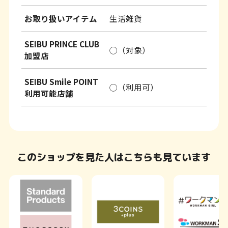
お取り扱いアイテム
生活雑貨
SEIBU PRINCE CLUB
◯（対象）
加盟店
SEIBU Smile POINT
◯（利用可）
利用可能店舗
このショップを見た人はこちらも見ています