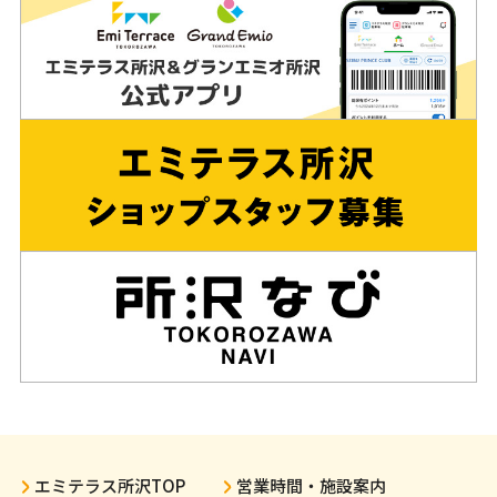
エミテラス所沢TOP
営業時間・施設案内