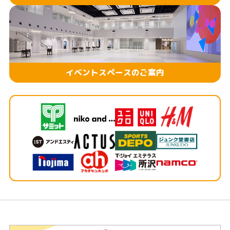
イベントスペースのご案内