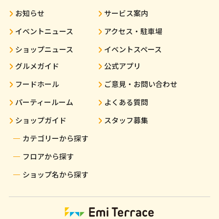
お知らせ
サービス案内
イベントニュース
アクセス・駐車場
ショップニュース
イベントスペース
グルメガイド
公式アプリ
フードホール
ご意見・お問い合わせ
パーティールーム
よくある質問
ショップガイド
スタッフ募集
カテゴリーから探す
フロアから探す
ショップ名から探す