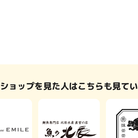
ショップを見た人はこちらも見てい