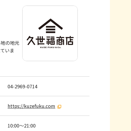
各地の地元
えていま
04-2969-0714
https://kuzefuku.com
10:00～21:00