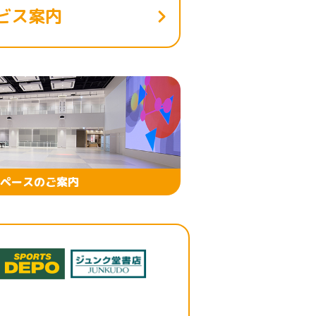
ビス案内
ペースのご案内