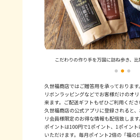
こだわりの作り手を万国に訪ね歩き、比
久世福商店ではご贈答用を承っております
リボンラッピングなどでお客様だけのオリ
来ます。ご配送ギフトもぜひご利用くださ
久世福商店の公式アプリに登録されると、
リ会員様限定のお得な情報も配信致します
ポイントは100円で1ポイント、1ポイン
いただけます。毎月ポイント2倍の「福の