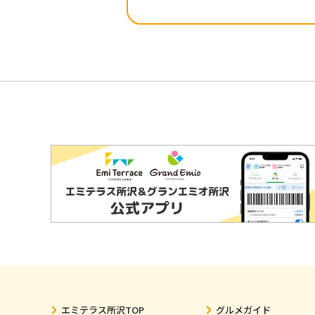
エミテラス所沢TOP
グルメガイド