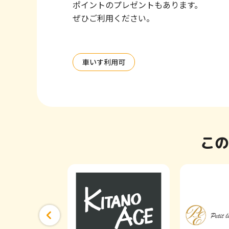
ポイントのプレゼントもあります。
ぜひご利用ください。
車いす利用可
この