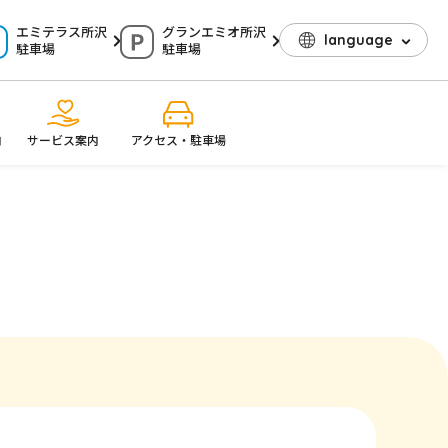
エミテラス所沢
グランエミオ所沢
language
駐車場
駐車場
内
サービス案内
アクセス・駐車場