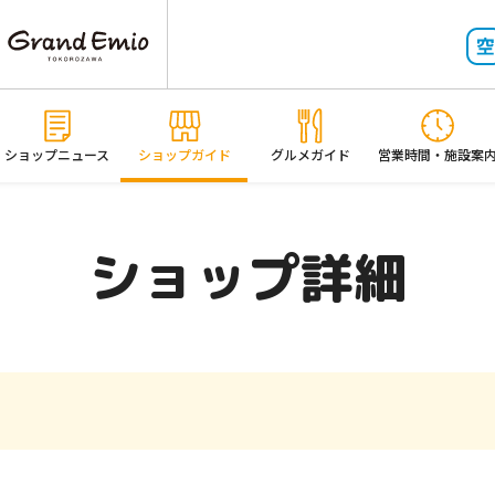
ショップニュース
ショップガイド
グルメガイド
営業時間・施設案
ショップ詳細