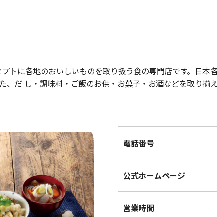
ト
セプトに各地のおいしいものを取り扱う食の専門店です。日本
た、だ し・調味料・ご飯のお供・お菓子・お酒などを取り揃
電話番号
公式ホームページ
営業時間