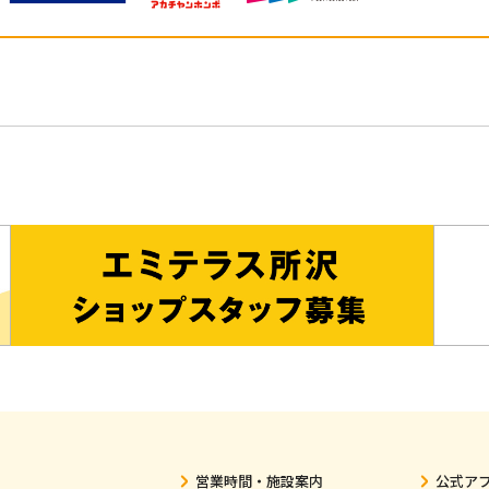
営業時間・施設案内
公式ア