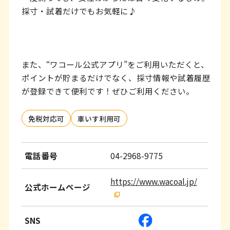
採寸・試着だけでもお気軽に♪
また、“ワコール公式アプリ”をご利用いただくと、
ポイントが貯まるだけでなく、採寸情報や試着履歴
が登録できて便利です！ぜひご利用ください。
免税対応可
車いす利用可
電話番号
04-2968-9775
https://www.wacoal.jp/
公式ホームページ
SNS