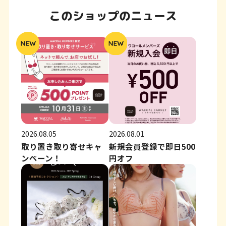
このショップのニュース
2026.08.05
2026.08.01
取り置き取り寄せキャ
新規会員登録で即日500
ンペーン！
円オフ