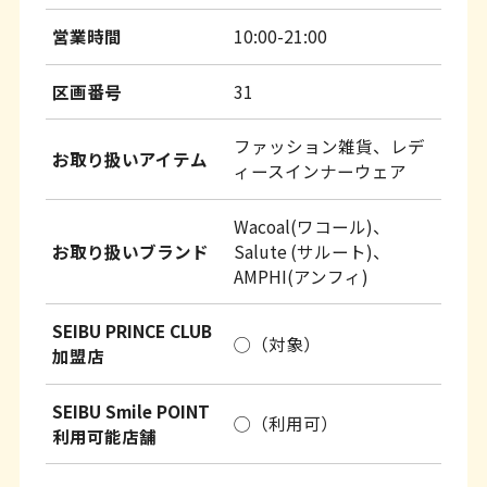
営業時間
10:00-21:00
区画番号
31
ファッション雑貨、レデ
お取り扱いアイテム
ィースインナーウェア
Wacoal(ワコール)、
お取り扱いブランド
Salute (サルート)、
AMPHI(アンフィ)
SEIBU PRINCE CLUB
◯（対象）
加盟店
SEIBU Smile POINT
◯（利用可）
利用可能店舗