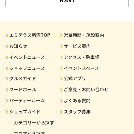
エミテラス所沢TOP
営業時間・施設案内
お知らせ
サービス案内
イベントニュース
アクセス・駐車場
ショップニュース
イベントスペース
グルメガイド
公式アプリ
フードホール
ご意見・お問い合わせ
パーティールーム
よくある質問
ショップガイド
スタッフ募集
カテゴリーから探す
フロアから探す