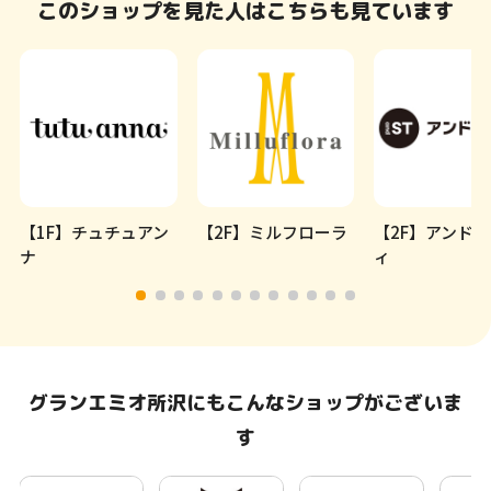
このショップを見た人はこちらも見ています
【1F】チュチュアン
【2F】ミルフローラ
【2F】アンド
ナ
ィ
グランエミオ所沢にもこんなショップがございま
す