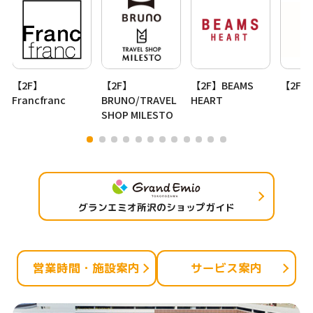
【2F】
【2F】
【2F】BEAMS
【2F
Francfranc
BRUNO/TRAVEL
HEART
SHOP MILESTO
グランエミオ所沢のショップガイド
営業時間・施設案内
サービス案内