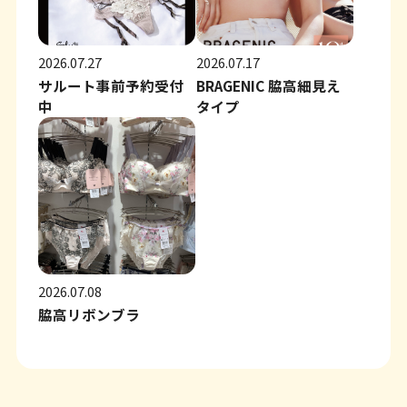
2026.07.27
2026.07.17
サルート事前予約受付
BRAGENIC 脇高細見え
中
タイプ
2026.07.08
脇高リボンブラ