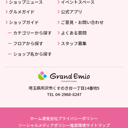
ショップニュース
イベントスペース
グルメガイド
公式アプリ
ショップガイド
ご意見・お問い合わせ
カテゴリーから探す
よくある質問
フロアから探す
スタッフ募集
ショップ名から探す
埼玉県所沢市くすのき台一丁目14番地5
TEL
04-2968-8247
ホーム
運営会社
プライバシーポリシー
ソーシャルメディアポリシー
推奨環境
サイトマップ