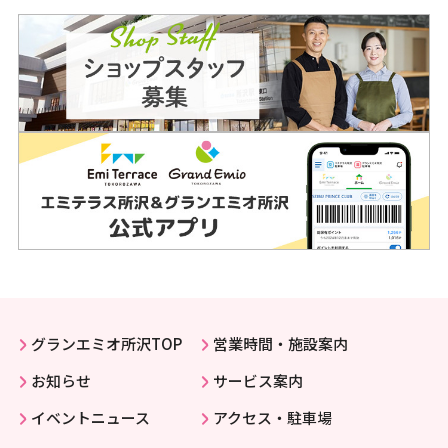
グランエミオ所沢TOP
営業時間・施設案内
お知らせ
サービス案内
イベントニュース
アクセス・駐車場