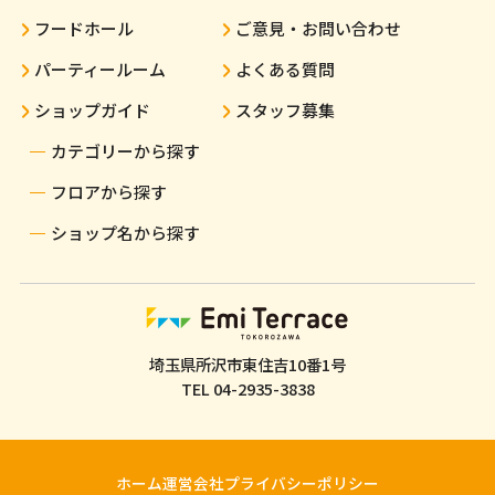
フードホール
ご意見・お問い合わせ
パーティールーム
よくある質問
ショップガイド
スタッフ募集
カテゴリーから探す
フロアから探す
ショップ名から探す
埼玉県所沢市東住吉10番1号
TEL
04-2935-3838
ホーム
運営会社
プライバシーポリシー