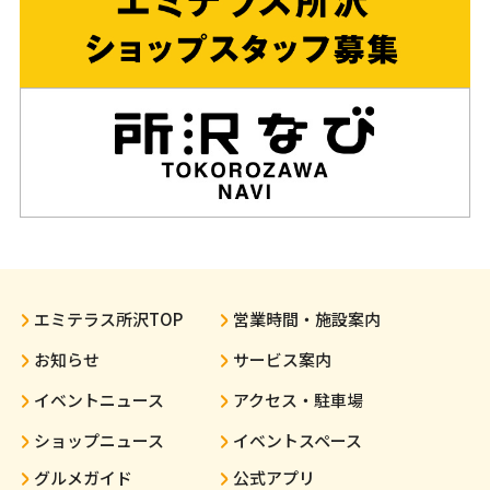
エミテラス所沢TOP
営業時間・施設案内
お知らせ
サービス案内
イベントニュース
アクセス・駐車場
ショップニュース
イベントスペース
グルメガイド
公式アプリ