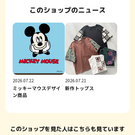
このショップのニュース
2026.07.22
2026.07.21
ミッキーマウスデザイ
新作トップス
ン商品
このショップを見た人はこちらも見ています