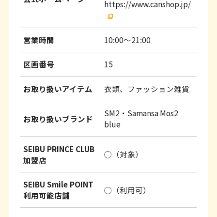
https://www.canshop.jp/
営業時間
10:00～21:00
区画番号
15
お取り扱いアイテム
衣類、ファッション雑貨
SM2・Samansa Mos2
お取り扱いブランド
blue
SEIBU PRINCE CLUB
◯（対象）
加盟店
SEIBU Smile POINT
◯（利用可）
利用可能店舗