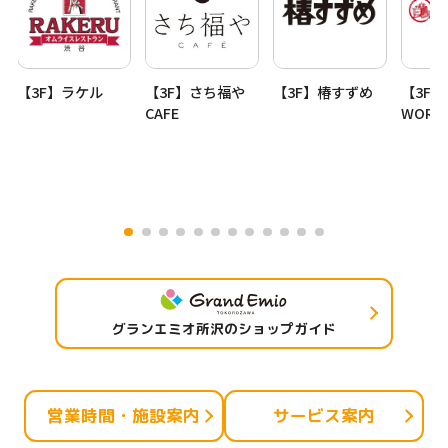
【3F】ラケル
【3F】さち福や
【3F】椿すずめ
【3F】
CAFE
WORK
グランエミオ所沢のショップガイド
営業時間・施設案内
サービス案内