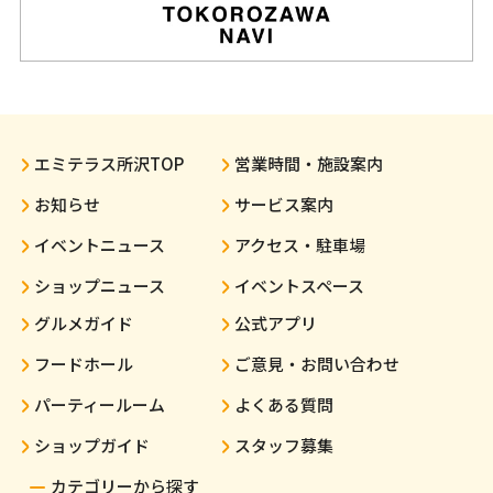
エミテラス所沢TOP
営業時間・施設案内
お知らせ
サービス案内
イベントニュース
アクセス・駐車場
ショップニュース
イベントスペース
グルメガイド
公式アプリ
フードホール
ご意見・お問い合わせ
パーティールーム
よくある質問
ショップガイド
スタッフ募集
カテゴリーから探す